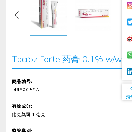
Tacroz Forte 药膏 0.1% w/w
商品编号:
DRPS0259A
滚
有效成分:
他克莫司 1 毫克
监管类别: