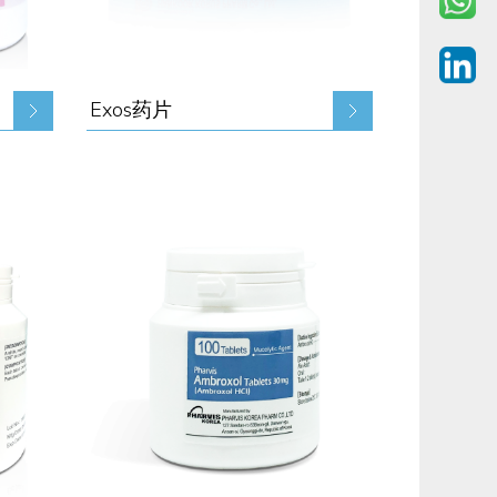
Exos药片