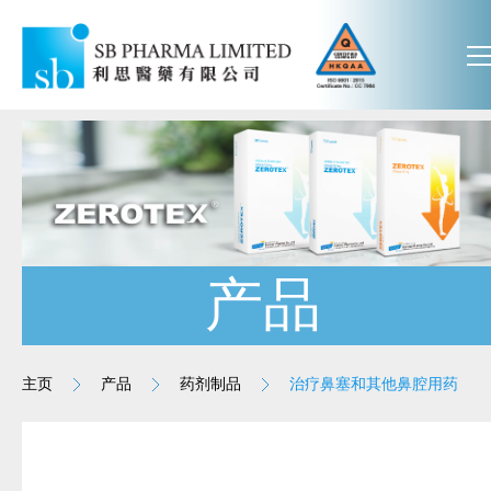
产品
主页
产品
药剂制品
治疗鼻塞和其他鼻腔用药