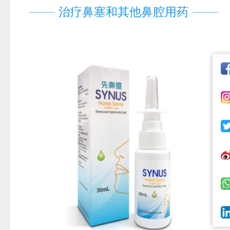
治疗鼻塞和其他鼻腔用药