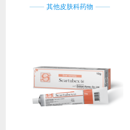
其他皮肤科药物