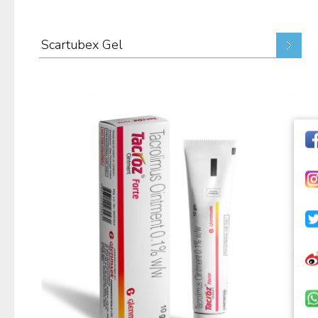
Scartubex Gel