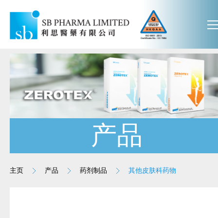
产品
主页
产品
药剂制品
其他皮肤科药物