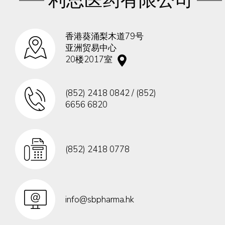
利思医药有限公司
香港葵涌梨木道79号
亚洲贸易中心
20楼2017室
(852) 2418 0842 / (852)
6656 6820
(852) 2418 0778
info@sbpharma.hk