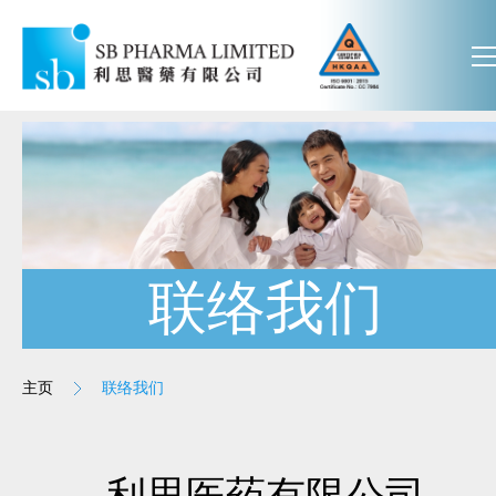
联络我们
主页
联络我们