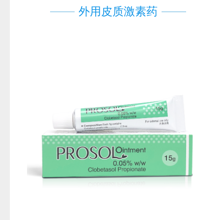
外用皮质激素药