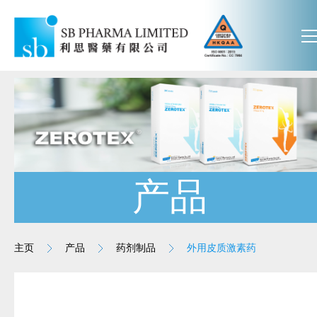
产品
主页
产品
药剂制品
外用皮质激素药