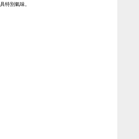
具特別氣味。