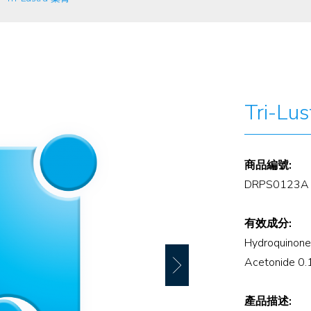
Tri-Lu
商品編號:
DRPS0123A
有效成分:
Hydroquinone
Acetonide 0
產品描述: